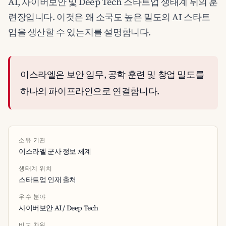
AI, 사이버보안 및 Deep Tech 스타트업 생태계 뒤의 훈
련장입니다. 이것은 왜 소국도 높은 밀도의 AI 스타트
업을 생산할 수 있는지를 설명합니다.
이스라엘은 보안 임무, 공학 훈련 및 창업 밀도를
하나의 파이프라인으로 연결합니다.
소유 기관
이스라엘 군사 정보 체계
생태계 위치
스타트업 인재 출처
우수 분야
사이버보안 AI / Deep Tech
비교 차원