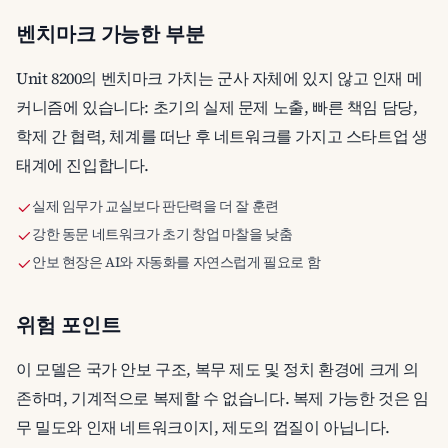
벤치마크 가능한 부분
Unit 8200의 벤치마크 가치는 군사 자체에 있지 않고 인재 메
커니즘에 있습니다: 초기의 실제 문제 노출, 빠른 책임 담당,
학제 간 협력, 체계를 떠난 후 네트워크를 가지고 스타트업 생
태계에 진입합니다.
실제 임무가 교실보다 판단력을 더 잘 훈련
강한 동문 네트워크가 초기 창업 마찰을 낮춤
안보 현장은 AI와 자동화를 자연스럽게 필요로 함
위험 포인트
이 모델은 국가 안보 구조, 복무 제도 및 정치 환경에 크게 의
존하며, 기계적으로 복제할 수 없습니다. 복제 가능한 것은 임
무 밀도와 인재 네트워크이지, 제도의 껍질이 아닙니다.