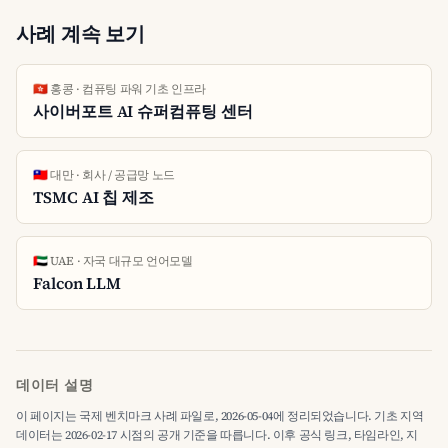
사례 계속 보기
🇭🇰 홍콩 · 컴퓨팅 파워 기초 인프라
사이버포트 AI 슈퍼컴퓨팅 센터
🇹🇼 대만 · 회사 / 공급망 노드
TSMC AI 칩 제조
🇦🇪 UAE · 자국 대규모 언어모델
Falcon LLM
데이터 설명
이 페이지는 국제 벤치마크 사례 파일로, 2026-05-04에 정리되었습니다. 기초 지역
데이터는 2026-02-17 시점의 공개 기준을 따릅니다. 이후 공식 링크, 타임라인, 지