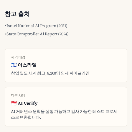
참고 출처
• Israel National AI Program (2021)
• State Comptroller AI Report (2024)
지역 배경
🇮🇱 이스라엘
창업 밀도 세계 최고, 8,200명 인재 파이프라인
다른 사례
🇸🇬 AI Verify
AI 거버넌스 원칙을 실행 가능하고 감사 가능한 테스트 프로세
스로 변환합니다.