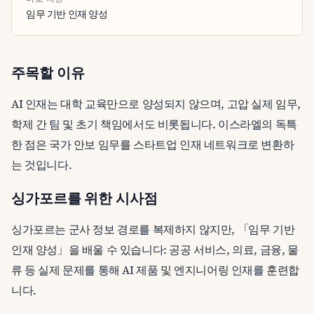
임무 기반 인재 양성
주목할 이유
AI 인재는 대학 교육만으로 양성되지 않으며, 고압 실제 임무,
학제 간 팀 및 초기 책임에서도 비롯됩니다. 이스라엘의 독특
한 점은 국가 안보 임무를 스타트업 인재 네트워크로 변환하
는 것입니다.
싱가포르를 위한 시사점
싱가포르는 군사 정보 경로를 복제하지 않지만, 「임무 기반
인재 양성」을 배울 수 있습니다: 공공 서비스, 의료, 금융, 물
류 등 실제 문제를 통해 AI 제품 및 엔지니어링 인재를 훈련합
니다.