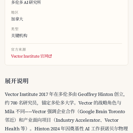
多伦多 AI 研究所
地区
加拿大
类型
关键机构
官方来源
Vector Institute 官网
展开说明
Vector Institute 2017 年在多伦多由 Geoffrey Hinton 创立，
约 700 名研究员，锚定多伦多大学。Vector 的战略角色与
Mila 不同——Vector 强调企业合作（Google Brain Toronto
邻近）和产业面向项目（Industry Accelerator、Vector
Health 等）。Hinton 2024 年因奠基性 AI 工作获诺贝尔物理