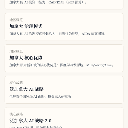
加拿大 的 AI 投资口径为：CAD $2.4B（2024 预算）。
地区概览
加拿大 治理模式
加拿大 的 AI 治理模式可概括为：自愿行为准则，AIDA 法案搁置。
地区概览
加拿大 核心优势
加拿大 相对新加坡的核心优势是：深度学习发源地，Mila/Vector/Amii。
核心战略
泛加拿大 AI 战略
全球首个国家级 AI 战略，投资三大研究所
核心战略
泛加拿大 AI 战略 2.0