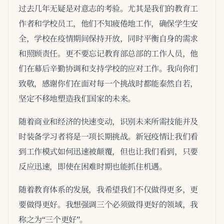
过去几年无疑是对意志的考验。尤其是我们的教育工
作者和学校员工，他们不知疲倦地工作，确保学生安
全，学校在疫情期间保持开放，同时平衡自身的需求
和照顾责任。更不要忘记教育部总部的工作人员，他
们在幕后辛勤协调和支持学校的应对工作。我向你们
致敬，感谢你们在面对每一个挑战时都能泰然自若，
坚定不移地塑造我们国家的未来。
随着商业和经济的快速变动，识别未来所需技能并及
时装备学习者将是一项长期挑战。新冠疫情让我们看
到工作模式如何迅速被颠覆，但也让我们看到，只要
反应迅速，即使在困难时期也能抓住机遇。
随着教育体系的发展，我希望我们不仅做得更多，更
要做得更好。我想强调三个必须做得更好的领域，我
称之为“三个更好”。