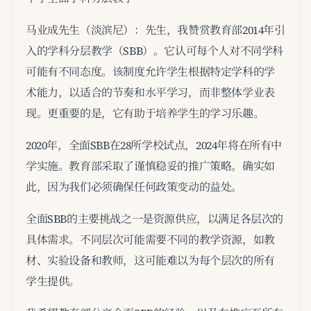
马业成先生（淡滨尼）：先生，我赞赏教育部2014年引
入的学科分层教学（SBB）。它认可每个人对不同学科
可能有不同态度。该制度允许学生根据特定学科的学
术能力，以适合的节奏和水平学习，而非整体学业表
现。更重要的是，它有助于培养学生的学习乐趣。
2020年，全面SBB在28所学校试点，2024年将在所有中
学实施。教育部采取了谨慎稳妥的推广策略。确实如
此，因为我们必须确保任何政策变动的益处。
全面SBB的主要挑战之一是资源供应，以满足各层次的
具体需求。不同层次可能需要不同的教学资源，如教
材、实验设备和教师，这可能难以为每个层次的所有
学生提供。