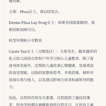
键因素。
主席：Phua女士，请总结发言。
Denise Phua Lay Peng女士：如果有国家能做到，我
相信新加坡可以。
转型早期和小学教育
Carrie Tan女士（义顺选区）：主席先生，越来越多的
私立幼儿园将自然和户外学习纳入儿童教育。除了促
进身体发展外，还帮助儿童改善心理健康，发展更高
的直觉智能。这指的是整体思考、矛盾思维、倾听并
连接自我与他人，以及通过影响力而非权威领导的能
力。
因此，自然的作用至关重要。自然提供了最佳的课
堂，所有学校都应被赋能利用自然学习，让所有儿童