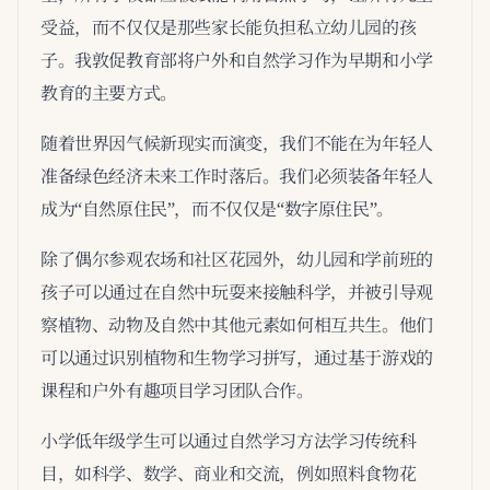
受益，而不仅仅是那些家长能负担私立幼儿园的孩
子。我敦促教育部将户外和自然学习作为早期和小学
教育的主要方式。
随着世界因气候新现实而演变，我们不能在为年轻人
准备绿色经济未来工作时落后。我们必须装备年轻人
成为“自然原住民”，而不仅仅是“数字原住民”。
除了偶尔参观农场和社区花园外，幼儿园和学前班的
孩子可以通过在自然中玩耍来接触科学，并被引导观
察植物、动物及自然中其他元素如何相互共生。他们
可以通过识别植物和生物学习拼写，通过基于游戏的
课程和户外有趣项目学习团队合作。
小学低年级学生可以通过自然学习方法学习传统科
目，如科学、数学、商业和交流，例如照料食物花