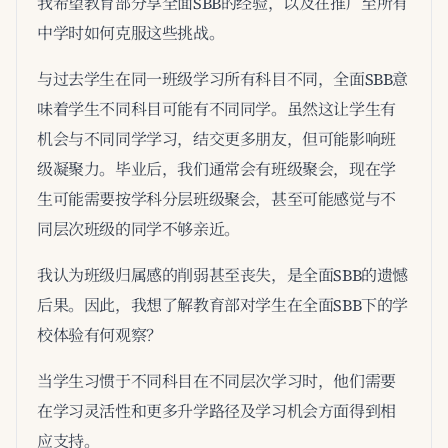
我希望教育部分享全面SBB的经验，以及在推广至所有
中学时如何克服这些挑战。
与过去学生在同一班级学习所有科目不同，全面SBB意
味着学生不同科目可能有不同同学。虽然这让学生有
机会与不同同学学习，结交更多朋友，但可能影响班
级凝聚力。毕业后，我们通常会有班级聚会，现在学
生可能需要按学科分层班级聚会，甚至可能感觉与不
同层次班级的同学不够亲近。
我认为班级归属感的削弱甚至丧失，是全面SBB的遗憾
后果。因此，我想了解教育部对学生在全面SBB下的学
校体验有何观察？
当学生习惯于不同科目在不同层次学习时，他们需要
在学习灵活性和更多升学路径及学习机会方面得到相
应支持。