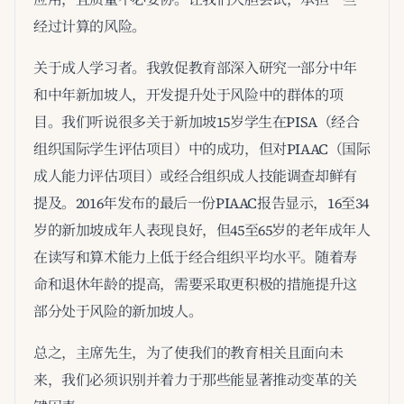
经过计算的风险。
关于成人学习者。我敦促教育部深入研究一部分中年
和中年新加坡人，开发提升处于风险中的群体的项
目。我们听说很多关于新加坡15岁学生在PISA（经合
组织国际学生评估项目）中的成功，但对PIAAC（国际
成人能力评估项目）或经合组织成人技能调查却鲜有
提及。2016年发布的最后一份PIAAC报告显示，16至34
岁的新加坡成年人表现良好，但45至65岁的老年成年人
在读写和算术能力上低于经合组织平均水平。随着寿
命和退休年龄的提高，需要采取更积极的措施提升这
部分处于风险的新加坡人。
总之，主席先生，为了使我们的教育相关且面向未
来，我们必须识别并着力于那些能显著推动变革的关