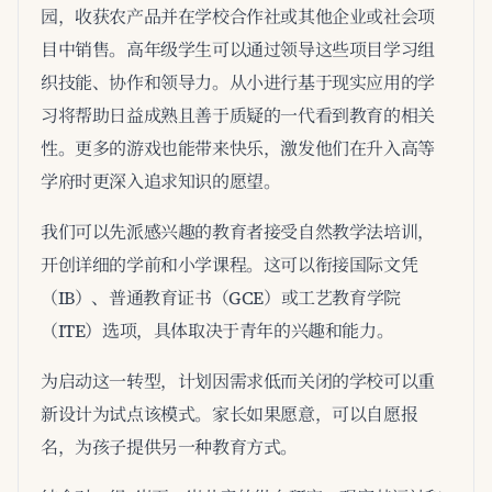
园，收获农产品并在学校合作社或其他企业或社会项
目中销售。高年级学生可以通过领导这些项目学习组
织技能、协作和领导力。从小进行基于现实应用的学
习将帮助日益成熟且善于质疑的一代看到教育的相关
性。更多的游戏也能带来快乐，激发他们在升入高等
学府时更深入追求知识的愿望。
我们可以先派感兴趣的教育者接受自然教学法培训，
开创详细的学前和小学课程。这可以衔接国际文凭
（IB）、普通教育证书（GCE）或工艺教育学院
（ITE）选项，具体取决于青年的兴趣和能力。
为启动这一转型，计划因需求低而关闭的学校可以重
新设计为试点该模式。家长如果愿意，可以自愿报
名，为孩子提供另一种教育方式。