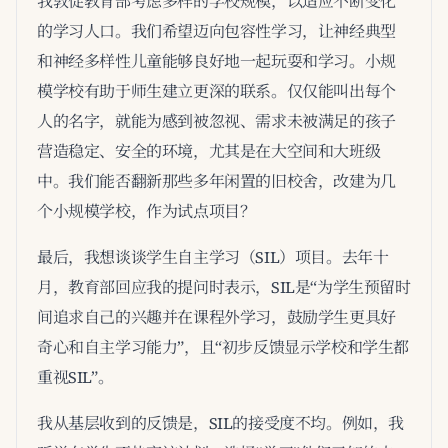
我敦促教育部考虑多样的学校规模，以适应不断变化
的学习人口。我们希望迈向包容性学习，让神经典型
和神经多样性儿童能够良好地一起玩耍和学习。小规
模学校有助于师生建立更深的联系。仅仅能叫出每个
人的名字，就能为感到被忽视、需求未被满足的孩子
营造稳定、安全的环境，尤其是在大空间和大班级
中。我们能否翻新那些多年闲置的旧校舍，改建为几
个小规模学校，作为试点项目？
最后，我想谈谈学生自主学习（SIL）项目。去年十
月，教育部回应我的提问时表示，SIL是“为学生预留时
间追求自己的兴趣并在课程外学习，鼓励学生更具好
奇心和自主学习能力”，且“初步反馈显示学校和学生都
重视SIL”。
我从基层收到的反馈是，SIL的接受度不均。例如，我