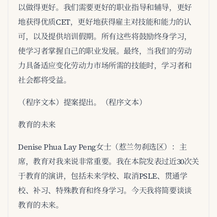
以做得更好。我们需要更好的职业指导和辅导，更好
地获得优质CET，更好地获得雇主对技能和能力的认
可，以及提供培训假期。所有这些将鼓励终身学习，
使学习者掌握自己的职业发展。最终，当我们的劳动
力具备适应变化劳动力市场所需的技能时，学习者和
社会都将受益。
（程序文本）提案提出。（程序文本）
教育的未来
Denise Phua Lay Peng女士（惹兰勿刹选区）：主
席，教育对我来说非常重要。我在本院发表过近30次关
于教育的演讲，包括未来学校、取消PSLE、贯通学
校、补习、特殊教育和终身学习。今天我将简要谈谈
教育的未来。