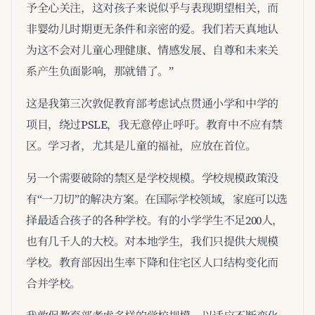
予全心关注，这对孩子来说似乎与表现期望相关，而
非婴幼儿时期更无条件和亲密的爱。我们若天真地认
为这不会对儿童心理健康、情感发展、自尊和未来关
系产生负面影响，那就错了。”
这是我第三次敦促教育部考虑试点贯通小学和中学的
项目，绕过PSLE，我无意停止呼吁。教育中不应有禁
区。学习者，尤其是儿童的福祉，应放在首位。
另一个需要破除的禁区是学校规模。学校规模政策没
有“一刀切”的解决方案。在国际学校领域，家庭可以选
择最适合孩子的各种学校。有的小学学生不足200人，
也有几千人的大校。对本地学生，我们只提供大规模
学校。教育部因出生率下降和住宅区人口结构变化而
合并学校。