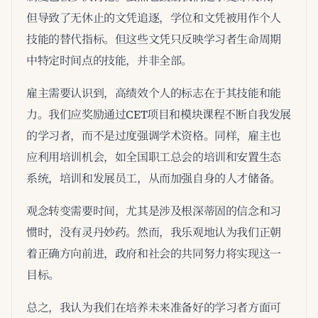
但导致了无休止的文凭追逐，学位和文凭被用作个人
技能的替代指标。但这些文凭只反映学习者生命周期
中特定时间点的技能，并非全部。
雇主需要认识到，高绩效个人的标志在于其技能和能
力。我们应奖励通过CET项目和模块课程不断自我发展
的学习者，而不是过度强调学术资格。同样，雇主也
应利用培训机会，如全国职工总会的培训和安置生态
系统，培训和发展员工，从而加强自身的人才储备。
观念转变需要时间，尤其是涉及根深蒂固的信念和习
惯时，没有灵丹妙药。然而，我乐观地认为我们正朝
着正确方向前进，政府和社会的共同努力将实现这一
目标。
总之，我认为我们在培养未来准备好的学习者方面可