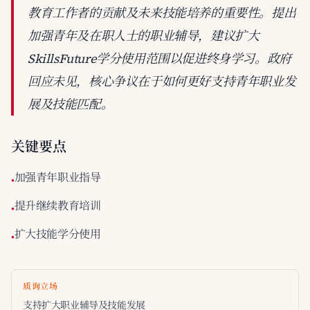
教育工作者的贡献及未来技能培养的重要性。提出
加强青年及在职人士的职业辅导，建议扩大
SkillsFuture学分使用范围以促进终身学习。政府
回应未见，核心争议在于如何更好支持青年职业发
展及技能匹配。
关键要点
加强青年职业指导
•
提升继续教育培训
•
扩大技能学分使用
•
质询立场
支持扩大职业辅导及技能发展