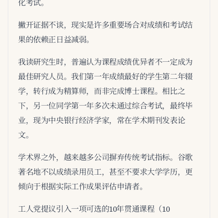
化考试。
撇开证据不谈，现实是许多重要场合对成绩和考试结
果的依赖正日益减弱。
我读研究生时，普遍认为课程成绩优异者不一定成为
最佳研究人员。我们第一年成绩最好的学生第二年辍
学，转行成为精算师，而非完成博士课程。相比之
下，另一位同学第一年多次未通过综合考试，最终毕
业，现为中央银行经济学家，常在学术期刊发表论
文。
学术界之外，越来越多公司摒弃传统考试指标。谷歌
著名地不以成绩录用员工，甚至不要求大学学历，更
倾向于根据实际工作成果评估申请者。
工人党提议引入一项可选的10年贯通课程（10