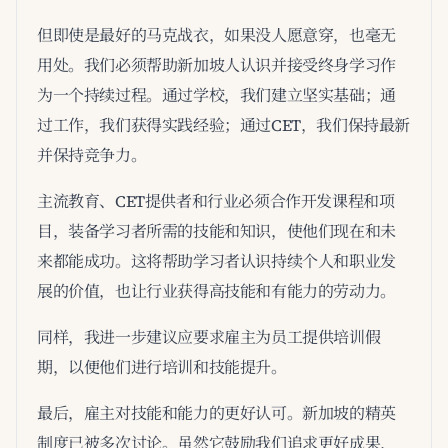
但即使是最好的马克战衣，如果没人愿意穿，也毫无
用处。我们必须帮助新加坡人认识并接受终身学习作
为一个持续过程。通过学校，我们建立坚实基础；通
过工作，我们获得实践经验；通过CET，我们保持最新
并保持竞争力。
主流教育、CET提供者和行业必须合作开发课程和项
目，装备学习者所需的技能和知识，使他们现在和未
来都能成功。这将帮助学习者认识持续个人和职业发
展的价值，也让行业获得高技能和有能力的劳动力。
同样，我进一步建议应要求雇主为员工提供培训假
期，以便他们进行培训和技能提升。
最后，雇主对技能和能力的更好认可。新加坡的精英
制度已被多次讨论。虽然它鼓励我们追求更好成果，