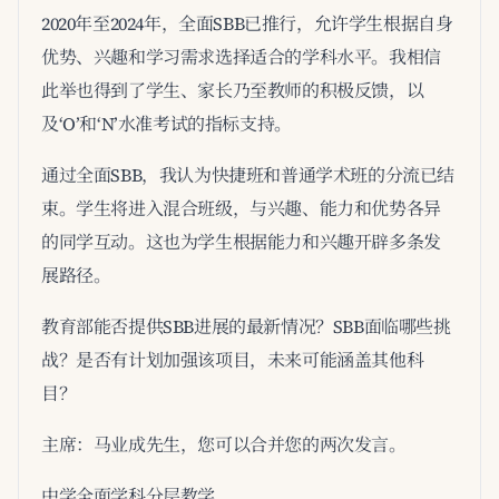
2020年至2024年，全面SBB已推行，允许学生根据自身
优势、兴趣和学习需求选择适合的学科水平。我相信
此举也得到了学生、家长乃至教师的积极反馈，以
及‘O’和‘N’水准考试的指标支持。
通过全面SBB，我认为快捷班和普通学术班的分流已结
束。学生将进入混合班级，与兴趣、能力和优势各异
的同学互动。这也为学生根据能力和兴趣开辟多条发
展路径。
教育部能否提供SBB进展的最新情况？SBB面临哪些挑
战？是否有计划加强该项目，未来可能涵盖其他科
目？
主席：马业成先生，您可以合并您的两次发言。
中学全面学科分层教学