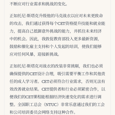
不断应对行业需求和挑战的变化。
正如托尼·斯塔克升级他的马克战衣以应对未来更致命
的攻击，我们通过获得每个CET资格提升技能和就业能
力，提高自己抵御意外挑战的能力，并抓住未来经济
中的机会。因此，我敦促教育部投入更多最新资源，
鼓励和催化雇主支持和个人发起的培训，使我们能够
应对任何风暴，迎接新挑战。
正如托尼·斯塔克对战衣的改装非常挑剔，我们也必须
确保提供的CET设计合理，吸引需要平衡工作和其他责
任的成人学习者。CET必须符合行业需求，否则无法有
效改善就业结果。CET提供者和行业必须紧密合作，以
便我们的CET课程能根据经济快速变化的需求进行调
整。全国职工总会（NTUC）非常乐意通过我们的工会
和公司培训委员会网络支持这种合作。