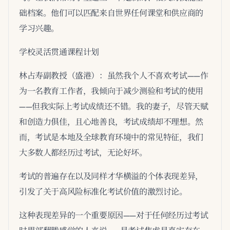
础档案。他们可以匹配来自世界任何课堂和供应商的
学习兴趣。
学校灵活贯通课程计划
林占寿副教授（盛港）：虽然我个人不喜欢考试——作
为一名教育工作者，我倾向于减少测验和考试的使用
——但我实际上考试成绩还不错。我的妻子，尽管天赋
和创造力俱佳，且心地善良，考试成绩却不理想。然
而，考试是本地及全球教育环境中的常见特征，我们
大多数人都经历过考试，无论好坏。
考试的普遍存在以及同样才华横溢的个体表现差异，
引发了关于高风险标准化考试价值的激烈讨论。
这种表现差异的一个重要原因——对于任何经历过考试