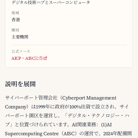
デジタル技術ハブとスーパーコンピュータ
地域
香港
種別
主要機関
公式ソース
AICP・AISC公告
説明を展開
サイバーポート管理会社（Cyberport Management
Company）は1999年に政府が100%出資で設立され、サイ
バーポート園区を運営し、「デジタル・テクノロジー・ハ
ブ」と位置づけられています。AI関連業務：(1)AI
Supercomputing Centre（AISC）の運営で、2024年配備開