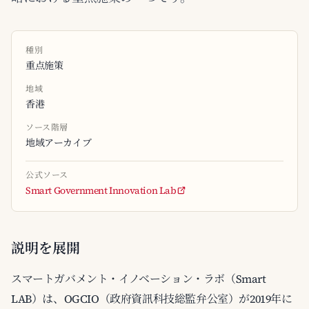
種別
重点施策
地域
香港
ソース階層
地域アーカイブ
公式ソース
Smart Government Innovation Lab
説明を展開
スマートガバメント・イノベーション・ラボ（Smart
LAB）は、OGCIO（政府資訊科技総監弁公室）が2019年に