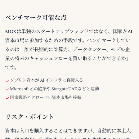
ベンチマーク可能な点
MGXは単独のスタートアップファンドではなく、国家がAI
資本市場に参加するための手段です。ベンチマークしてい
るのは「誰が長期的に計算力、データセンター、モデル企
業の将来のキャッシュフローを買い取ることができるか」
です。
ソブリン資本が AI インフラに直接入る
Microsoft との協業や Stargate UAE などと連動
国家戦略とグローバル資本市場を接続
リスク・ポイント
資本は入口を購入することはできますが、自動的に本土人