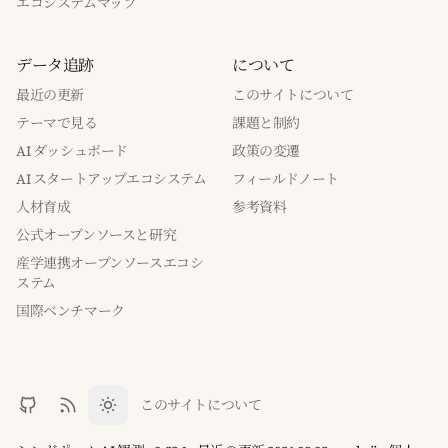
エコシステムマップ
データ追跡
について
最近の更新
このサイトについて
テーマで見る
課題と制約
AI ダッシュボード
政策の変遷
AI スタートアップエコシステム
フィールドノート
人材育成
参考資料
公式オープンソースと研究
産学連携オープンソースエコシ
ステム
国際ベンチマーク
このサイトについて