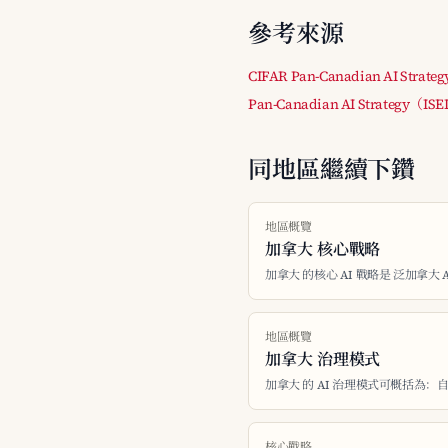
參考來源
CIFAR Pan-Canadian AI Strateg
Pan-Canadian AI Strategy（IS
同地區繼續下鑽
地區概覽
加拿大 核心戰略
加拿大 的核心 AI 戰略是 泛加拿大 A
地區概覽
加拿大 治理模式
加拿大 的 AI 治理模式可概括為：
核心戰略