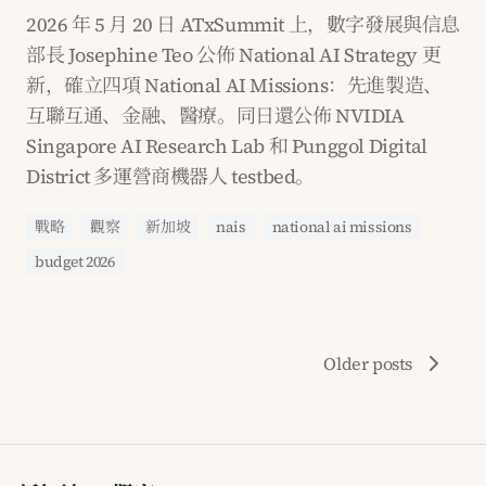
2026 年 5 月 20 日 ATxSummit 上，數字發展與信息
部長 Josephine Teo 公佈 National AI Strategy 更
新，確立四項 National AI Missions：先進製造、
互聯互通、金融、醫療。同日還公佈 NVIDIA
Singapore AI Research Lab 和 Punggol Digital
District 多運營商機器人 testbed。
戰略
觀察
新加坡
nais
national ai missions
budget 2026
Older posts