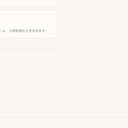
ーム、人材育成などを含みます。