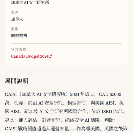
加拿大 AI 安全研究所
地區
加拿大
型別
關鍵機構
官方來源
Canada Budget 2024
展開說明
CAISI（加拿大 AI 安全研究所）2024 年成立，CAD $5000
萬。使命：前沿 AI 安全研究、模型評估、與美國 AISI、英
國 AISI、新加坡 AI 安全研究所國際合作。位於 ISED 內部。
專長：能力評估、對齊研究、網路安全 AI 風險。判斷：
CAISI 戰略價值超過其運營容量——作為繼美國、英國之後第