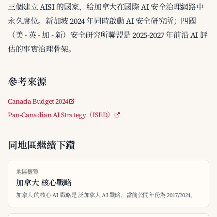
三個建立 AISI 的國家，給加拿大在國際 AI 安全治理網路中
永久席位。新加坡 2024 年同時啟動 AI 安全研究所；四國
（美 - 英 - 加 - 新）安全研究所聯盟是 2025-2027 年前沿 AI 評
估的事實治理骨架。
參考來源
Canada Budget 2024
Pan-Canadian AI Strategy（ISED）
同地區繼續下鑽
地區概覽
加拿大 核心戰略
加拿大 的核心 AI 戰略是 泛加拿大 AI 戰略，當前公開年份為 2017/2024。