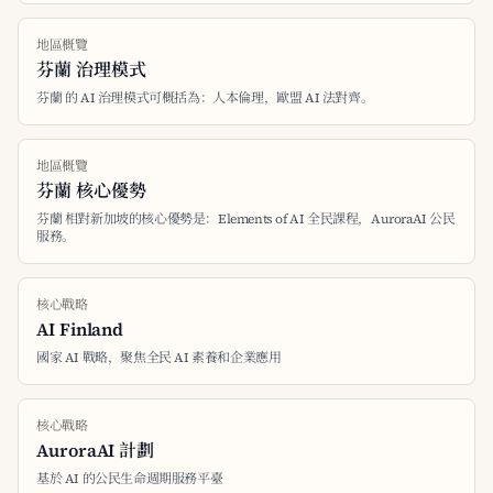
地區概覽
芬蘭 治理模式
芬蘭 的 AI 治理模式可概括為：人本倫理，歐盟 AI 法對齊。
地區概覽
芬蘭 核心優勢
芬蘭 相對新加坡的核心優勢是：Elements of AI 全民課程，AuroraAI 公民
服務。
核心戰略
AI Finland
國家 AI 戰略，聚焦全民 AI 素養和企業應用
核心戰略
AuroraAI 計劃
基於 AI 的公民生命週期服務平臺