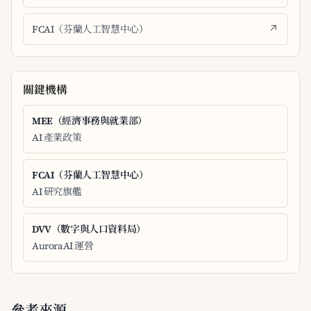
FCAI（芬蘭人工智慧中心）
關鍵機構
MEE（經濟事務與就業部）
AI 產業政策
FCAI（芬蘭人工智慧中心）
AI 研究旗艦
DVV（數字與人口資料局）
AuroraAI 運營
參考來源