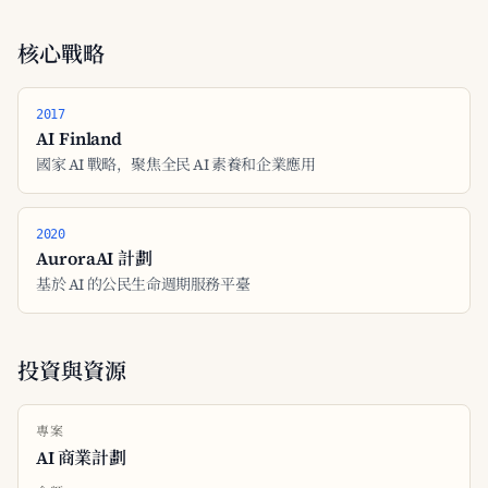
核心戰略
2017
AI Finland
國家 AI 戰略，聚焦全民 AI 素養和企業應用
2020
AuroraAI 計劃
基於 AI 的公民生命週期服務平臺
投資與資源
專案
AI 商業計劃