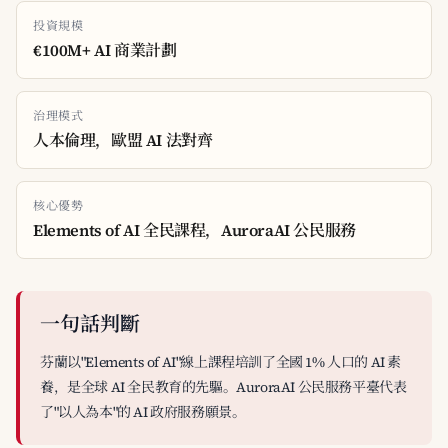
投資規模
€100M+ AI 商業計劃
治理模式
人本倫理，歐盟 AI 法對齊
核心優勢
Elements of AI 全民課程，AuroraAI 公民服務
一句話判斷
芬蘭以"Elements of AI"線上課程培訓了全國 1% 人口的 AI 素
養，是全球 AI 全民教育的先驅。AuroraAI 公民服務平臺代表
了"以人為本"的 AI 政府服務願景。