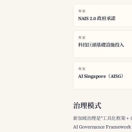
專案
NAIS 2.0 政府承諾
專案
科技巨頭基礎設施投入
專案
AI Singapore（AISG）
治理模式
新加坡治理是"工具化框架 + 自
AI Governance Frame