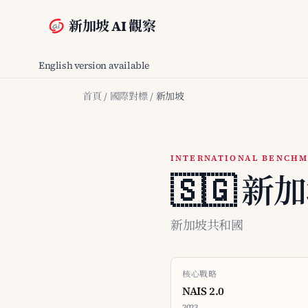
新加坡 AI 觀察
English version available
首頁
/
國際對標
/
新加坡
INTERNATIONAL BENCHM
🇸🇬 新
新加坡共和國
核心戰略
NAIS 2.0
2023