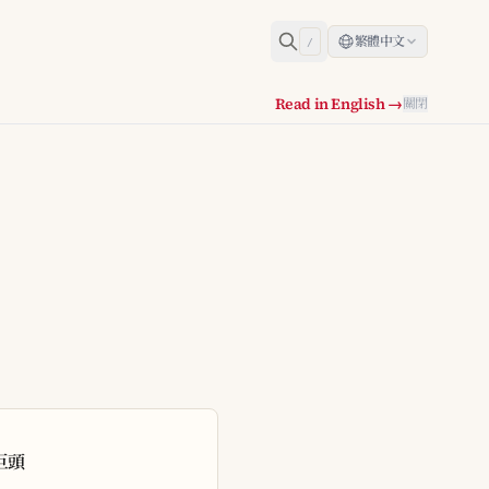
繁體中文
/
Read in English →
關閉
技巨頭