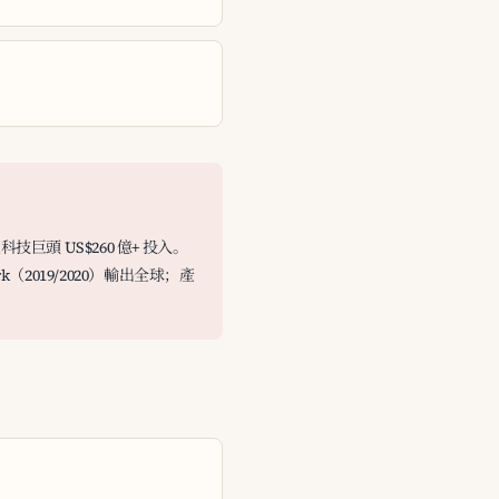
加上科技巨頭 US$260 億+ 投入。
work（2019/2020）輸出全球；產