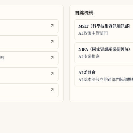
關鍵機構
MSIT（科學技術資訊通訊部）
AI 政策主管部門
NIPA（國家資訊產業振興院）
AI 產業推進
模型
AI 委員會
AI 基本法設立的跨部門協調機