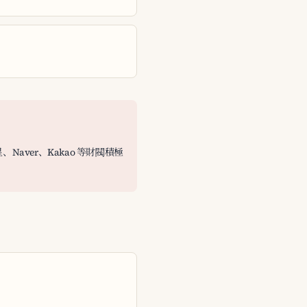
Naver、Kakao 等財閥積極