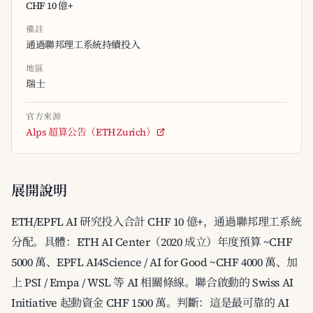
CHF 10 億+
備註
通過聯邦理工系統持續投入
地區
瑞士
官方來源
Alps 超算公告（ETH Zurich）
展開說明
ETH/EPFL AI 研究投入合計 CHF 10 億+，通過聯邦理工系統
分配。具體：ETH AI Center（2020 成立）年度預算 ~CHF
5000 萬、EPFL AI4Science / AI for Good ~CHF 4000 萬、加
上 PSI / Empa / WSL 等 AI 相關條線。聯合啟動的 Swiss AI
Initiative 起動資金 CHF 1500 萬。判斷：這是最可靠的 AI