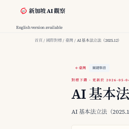
新加坡 AI 觀察
English version available
首頁
/
國際對標
/
臺灣
/
AI 基本法立法（2025.12）
臺灣
關鍵舉措
對標下鑽 · 更新於 2026-05-0
AI 基本法
AI 基本法立法（2025