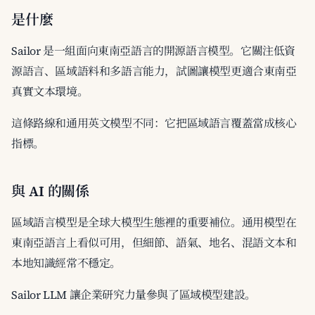
是什麼
Sailor 是一組面向東南亞語言的開源語言模型。它關注低資
源語言、區域語料和多語言能力，試圖讓模型更適合東南亞
真實文本環境。
這條路線和通用英文模型不同：它把區域語言覆蓋當成核心
指標。
與 AI 的關係
區域語言模型是全球大模型生態裡的重要補位。通用模型在
東南亞語言上看似可用，但細節、語氣、地名、混語文本和
本地知識經常不穩定。
Sailor LLM 讓企業研究力量參與了區域模型建設。