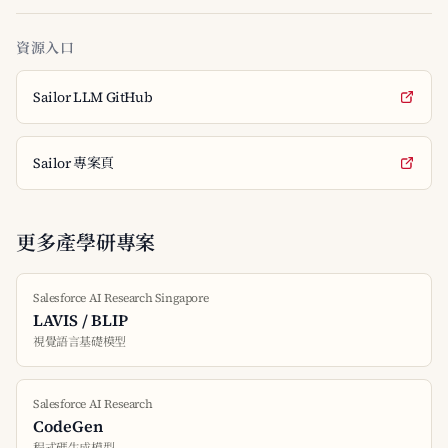
資源入口
Sailor LLM GitHub
Sailor 專案頁
更多產學研專案
Salesforce AI Research Singapore
LAVIS / BLIP
視覺語言基礎模型
Salesforce AI Research
CodeGen