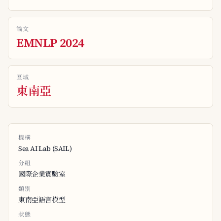
論文
EMNLP 2024
區域
東南亞
機構
Sea AI Lab (SAIL)
分組
國際企業實驗室
類別
東南亞語言模型
狀態