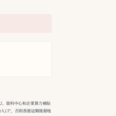
GPU、資料中心和企業算力補貼
算力入口”，否則香港這類後發地