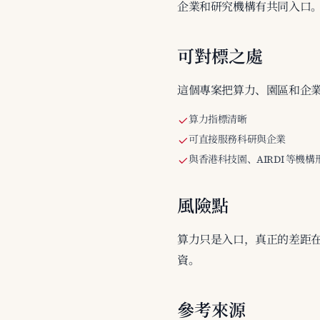
企業和研究機構有共同入口
可對標之處
這個專案把算力、園區和企業
算力指標清晰
可直接服務科研與企業
與香港科技園、AIRDI 等機
風險點
算力只是入口，真正的差距
資。
參考來源