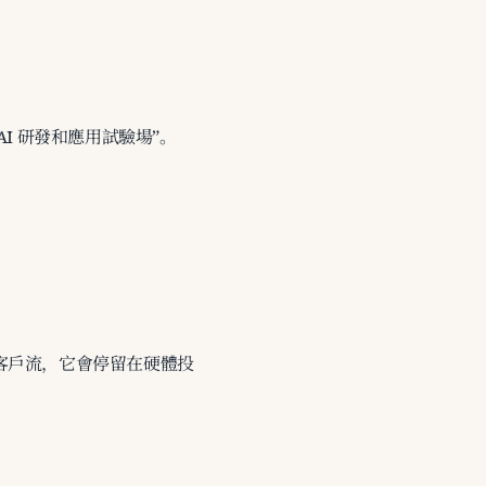
I 研發和應用試驗場”。
客戶流，它會停留在硬體投