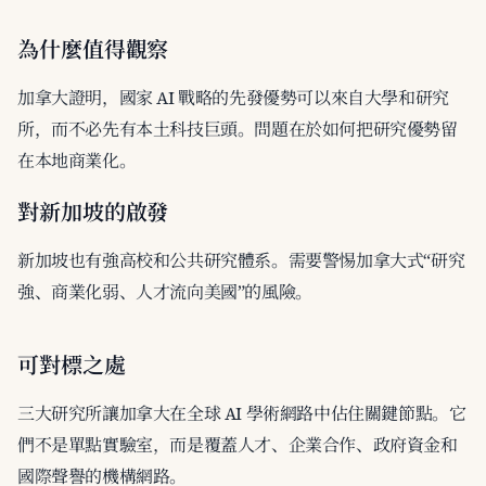
為什麼值得觀察
加拿大證明，國家 AI 戰略的先發優勢可以來自大學和研究
所，而不必先有本土科技巨頭。問題在於如何把研究優勢留
在本地商業化。
對新加坡的啟發
新加坡也有強高校和公共研究體系。需要警惕加拿大式“研究
強、商業化弱、人才流向美國”的風險。
可對標之處
三大研究所讓加拿大在全球 AI 學術網路中佔住關鍵節點。它
們不是單點實驗室，而是覆蓋人才、企業合作、政府資金和
國際聲譽的機構網路。