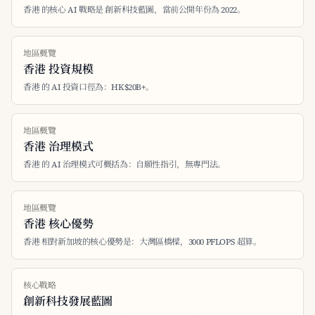
香港 的核心 AI 戰略是 創新科技藍圖，當前公開年份為 2022。
地區概覽
香港 投資規模
香港 的 AI 投資口徑為：HK$20B+。
地區概覽
香港 治理模式
香港 的 AI 治理模式可概括為：自願性指引，無專門法。
地區概覽
香港 核心優勢
香港 相對新加坡的核心優勢是：大灣區橋樑，3000 PFLOPS 超算。
核心戰略
創新科技發展藍圖