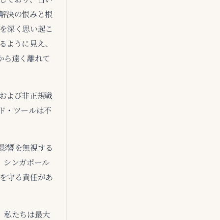
解決の恨みと根
を深く思い起こ
るように見え、
から遠く離れて
および非正規戦
ド・ツールは不
影響を無視する
、シンガポール
を守る責任があ
、私たちは最大