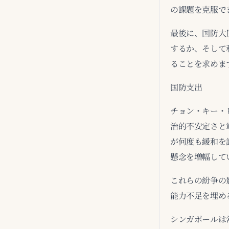
の課題を克服で
最後に、国防大
するか、そして
ることを求めま
国防支出
チョン・キー・
治的不安定さと
が何度も緩和を
懸念を増幅して
これらの紛争の
能力不足を埋め
シンガポールは