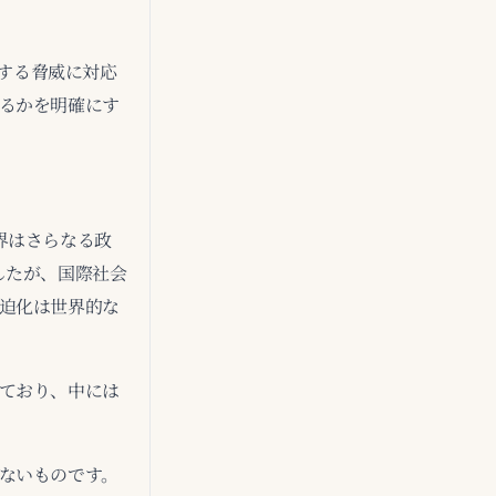
化する脅威に対応
るかを明確にす
界はさらなる政
したが、国際社会
迫化は世界的な
ており、中には
ないものです。