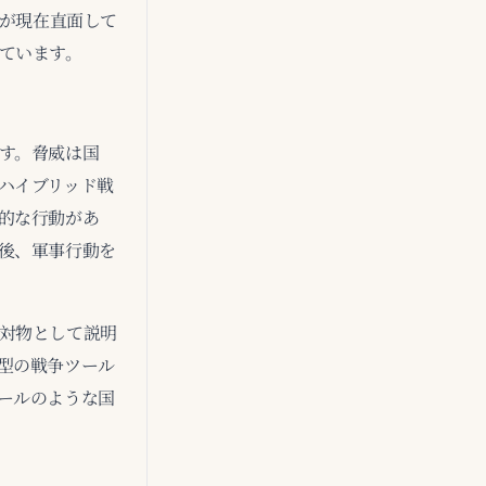
ルが現在直面して
ています。
す。脅威は国
ハイブリッド戦
的な行動があ
後、軍事行動を
対物として説明
型の戦争ツール
ールのような国