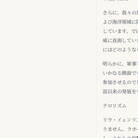
さらに、我々の
よび海洋領域に
しています。で
威に直面してい
にはどのような
明らかに、軍事
いかなる側面で
参加させるので
設以来の発展を
テロリズム
リウ・イェンリ
りません。ラホ