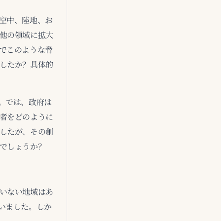
空中、陸地、お
他の領域に拡大
でこのような脅
したか？具体的
。では、政府は
者をどのように
したが、その創
でしょうか？
いない地域はあ
いました。しか