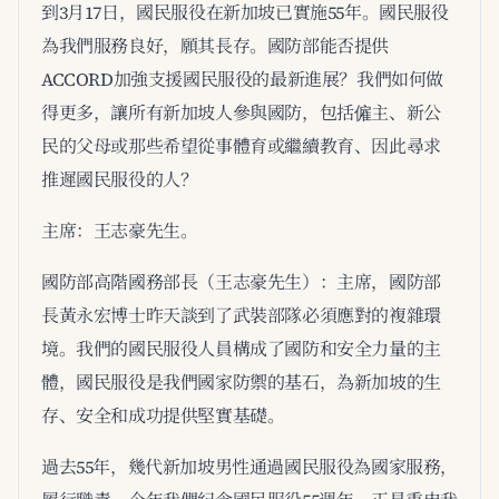
到3月17日，國民服役在新加坡已實施55年。國民服役
為我們服務良好，願其長存。國防部能否提供
ACCORD加強支援國民服役的最新進展？我們如何做
得更多，讓所有新加坡人參與國防，包括僱主、新公
民的父母或那些希望從事體育或繼續教育、因此尋求
推遲國民服役的人？
主席：王志豪先生。
國防部高階國務部長（王志豪先生）：主席，國防部
長黃永宏博士昨天談到了武裝部隊必須應對的複雜環
境。我們的國民服役人員構成了國防和安全力量的主
體，國民服役是我們國家防禦的基石，為新加坡的生
存、安全和成功提供堅實基礎。
過去55年，幾代新加坡男性通過國民服役為國家服務，