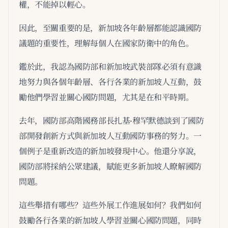
權，不能掉以輕心。
因此，至關重要的是，新加坡各年齡層都能認識國防
議題的重要性，理解每個人在國家防衛中的角色。
鑑於此，我認為國防部和新加坡武裝部隊必須有意識
地努力與各個年齡層、各行各業的新加坡人互動，鼓
勵他們學習並關心國防問題，尤其是在和平時期。
去年，國防部高階國務部長扎基·穆罕默德談到了國防
部開發創新方式與新加坡人互動國防事務的努力。一
個例子是重新改造的新加坡發現中心。他還分享說，
國防部將採納公眾建議，賦能更多新加坡人瞭解國防
問題。
這些舉措有哪些？這些外展工作進展如何？我們如何
鼓勵各行各業的新加坡人學習並關心國防問題，同時