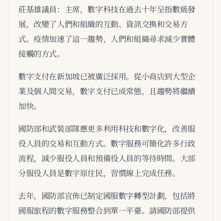
莊基雄議員：主席，數字科技在過去十年呈指數級發
展，改變了人們和組織的互動、資訊交換和交易方
式。疫情加速了這一趨勢，人們和組織尋求減少實體
接觸的方式。
數字支付在新加坡已被廣泛採用。從小商店到大型企
業及個人間交易，數字支付已成常態，且趨勢將繼續
加快。
國防部和武裝部隊應更多利用科技和數字化，改善服
役人員的交易和互動方式。數字服務可簡化許多行政
流程，減少服役人員和預備役人員的等待時間。大部
分服役人員是數字原住民，習慣線上完成任務。
去年，國防部宣佈已制定國服數字轉型計劃，包括將
國服旅程的數字服務整合到單一平臺。請國防部提供