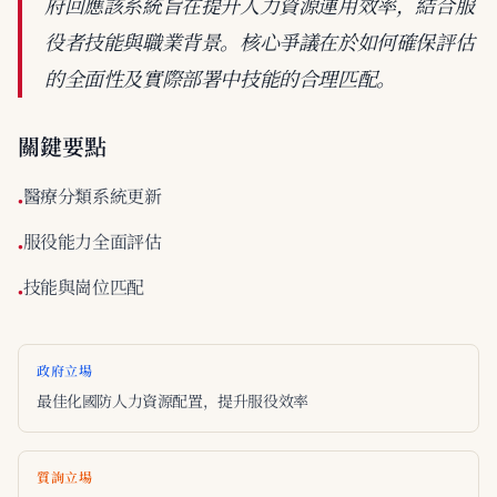
府回應該系統旨在提升人力資源運用效率，結合服
役者技能與職業背景。核心爭議在於如何確保評估
的全面性及實際部署中技能的合理匹配。
關鍵要點
醫療分類系統更新
•
服役能力全面評估
•
技能與崗位匹配
•
政府立場
最佳化國防人力資源配置，提升服役效率
質詢立場