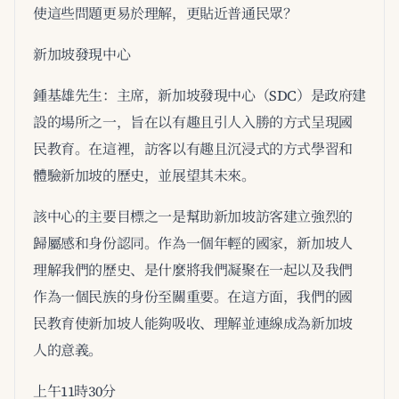
使這些問題更易於理解，更貼近普通民眾？
新加坡發現中心
鍾基雄先生：主席，新加坡發現中心（SDC）是政府建
設的場所之一，旨在以有趣且引人入勝的方式呈現國
民教育。在這裡，訪客以有趣且沉浸式的方式學習和
體驗新加坡的歷史，並展望其未來。
該中心的主要目標之一是幫助新加坡訪客建立強烈的
歸屬感和身份認同。作為一個年輕的國家，新加坡人
理解我們的歷史、是什麼將我們凝聚在一起以及我們
作為一個民族的身份至關重要。在這方面，我們的國
民教育使新加坡人能夠吸收、理解並連線成為新加坡
人的意義。
上午11時30分