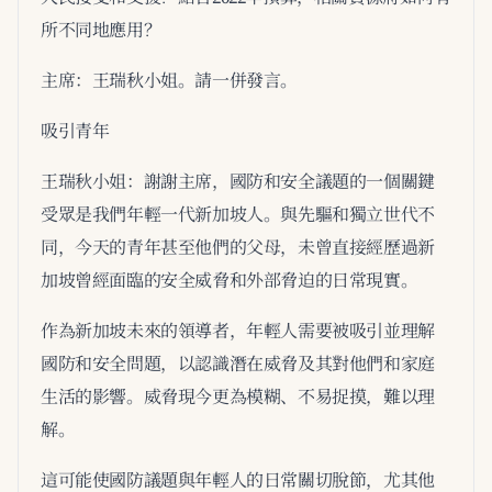
所不同地應用？
主席：王瑞秋小姐。請一併發言。
吸引青年
王瑞秋小姐：謝謝主席，國防和安全議題的一個關鍵
受眾是我們年輕一代新加坡人。與先驅和獨立世代不
同，今天的青年甚至他們的父母，未曾直接經歷過新
加坡曾經面臨的安全威脅和外部脅迫的日常現實。
作為新加坡未來的領導者，年輕人需要被吸引並理解
國防和安全問題，以認識潛在威脅及其對他們和家庭
生活的影響。威脅現今更為模糊、不易捉摸，難以理
解。
這可能使國防議題與年輕人的日常關切脫節，尤其他