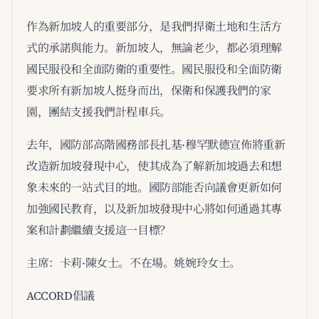
作為新加坡人的重要部分，是我們捍衛土地和生活方
式的承諾與能力。新加坡人，無論老少，都必須理解
國民服役和全面防衛的重要性。國民服役和全面防衛
要求所有新加坡人挺身而出，保衛和保護我們的家
園，團結支援我們計程車兵。
去年，國防部高階國務部長扎基·穆罕默德宣佈將重新
改造新加坡發現中心，使其成為了解新加坡過去和想
象未來的一站式目的地。國防部能否向議會更新如何
加強國民教育，以及新加坡發現中心將如何通過其專
案和計劃繼續支援這一目標？
主席：卡莉·陳女士。不在場。姚婉玲女士。
ACCORD倡議