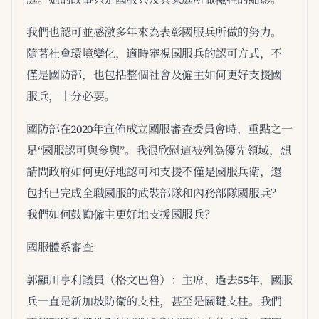
我們也認可並感激多年來為表彰國服兵所做的努力。
隨著社會環境變化，適時審視國服兵的認可方式，不
僅是國防部，也包括整個社會及僱主如何更好支援國
服兵，十分必要。
國防部在2020年宣佈成立國服審查委員會時，重點之一
是“國服認可與參與”。我很欣慰這被列為優先領域，想
請問政府如何更好地認可和支援不僅是國服兵衛，還
包括已完成全職國服的武裝部隊和內務部隊國服兵？
我們如何鼓勵僱主更好地支援國服兵？
國服體系審查
郭顯川亨利議員（格文巴魯）：主席，過去55年，國服
兵一直是新加坡防衛的支柱，甚至是關鍵支柱。我們