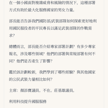
在一個小國面對複雜威脅和風險的情況下，這種部署
方式有助於最大化服務國家的男女力量。
部長能否告訴我們國防部/武裝部隊如何探索更好地利
用國民服役者的平民專長以滿足武裝部隊的作戰需
求？
總體而言，部長能否介紹專家部署計劃？有多少專家
報名，涉及哪些領域？他們的部署與常規部署有何不
同？他們是否產生了影響？
鑑於該計劃較新，我們學到了哪些經驗？與其他國家
的公民武裝力量相比如何？
主席：顏添寶議員。不在。莊基雄議員。
利用科技提升國服服務