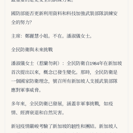
國防部能否更新利用資料和科技加強武裝部隊訓練安
全的努力？
主席：鄭麗慧小姐。不在。潘淑儀女士。
全民防衛與未來挑戰
潘淑儀女士（惹蘭勿剎）：全民防衛自1984年在新加坡
首次提出以來，概念已發生變化。那時，全民防衛是
一個國家防衛理念，號召所有新加坡人支援武裝部隊
應對軍事威脅。
多年來，全民防衛已發展，涵蓋非軍事挑戰，如疫
情、經濟衰退和自然災害。
新冠疫情嚴峻考驗了新加坡的韌性和團結。新加坡人