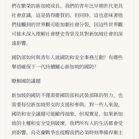
們在繁榮的新加坡成長。我們的青年比早期世代更具
社會意識，這是值得慶賀的。但同時，這也意味著他
們接觸到的世界觀可能加劇社會分裂，因這些世界觀
可能未深入理解社會歷史背景及其對新加坡社會的深
遠影響。
國防部如何與青年人就國防和安全事務互動？有哪些
舉措確保下一代持續關心新加坡的國防？
瞭解國防議題
新加坡的國防不僅需要國防部和武裝部隊的努力，也
需要每位新加坡男女的支援和參與。對一些人來說，
國防和安全議題可能顯得抽象，但現實是，如果新加
坡的主權和安全受到破壞，我們所有人的生活都會受
到影響。烏克蘭戰爭也提醒我們必須時刻準備捍衛主