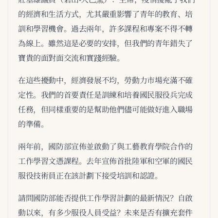
的經濟和生活方式，尤其嚴重影響了青年的教育、培
訓和學習機會。過去兩年，許多課程和專案不得不轉
為線上。雖然這是必要的安排，但我們的青年錯失了
寶貴的面對面交流和實踐經驗。
在這些擾動中，經濟發展不均，勞動力市場充滿不確
定性。我們的首要責任是訓練和培養國民服役兵完成
任務，但同樣重要的是幫助他們儘可能做好進入職場
的準備。
兩年前，國防部宣佈並啟動了與工藝教育學院合作的
工作學習文憑課程。去年宣佈首批陸軍和空軍的國民
服役技術員正在該計劃下接受培訓和認證。
請問國防部能否提供工作學習計劃的最新情況？自啟
動以來，有多少服役人員受益？未來是否有擴充套件