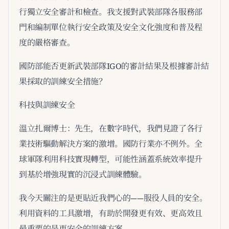
行獨立安全審計和檢查。我支援對武裝部隊各服務部
門和編制單位執行安全政策及安全文化強度和普及程
度的嚴格審查。
國防部能否更新武裝部隊IGO的審計結果及根據審計結
果採取的訓練安全措施？
科技與訓練安全
溫立扎爾博士：先生，在數字時代，我們見證了各行
業技術驅動解決方案的激增。國防行業亦不例外。全
球軍隊利用科技實現轉型，可能性涵蓋系統效率提升
到基於增強現實的沉浸式訓練體驗。
我今天關注的是更貼近我們心的——服役人員的安全。
利用資料的工具激增，有助於開發更有效、更高效且
最重要的是更安全的訓練方案。