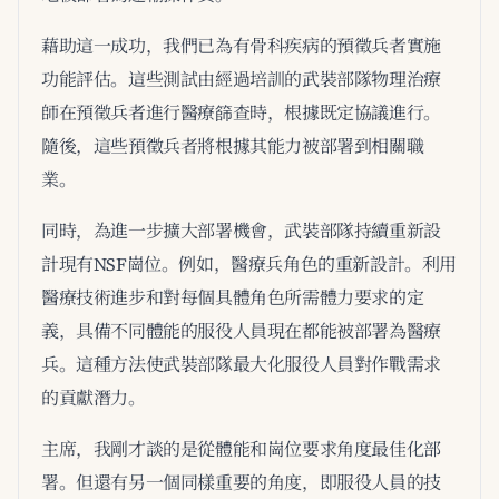
藉助這一成功，我們已為有骨科疾病的預徵兵者實施
功能評估。這些測試由經過培訓的武裝部隊物理治療
師在預徵兵者進行醫療篩查時，根據既定協議進行。
隨後，這些預徵兵者將根據其能力被部署到相關職
業。
同時，為進一步擴大部署機會，武裝部隊持續重新設
計現有NSF崗位。例如，醫療兵角色的重新設計。利用
醫療技術進步和對每個具體角色所需體力要求的定
義，具備不同體能的服役人員現在都能被部署為醫療
兵。這種方法使武裝部隊最大化服役人員對作戰需求
的貢獻潛力。
主席，我剛才談的是從體能和崗位要求角度最佳化部
署。但還有另一個同樣重要的角度，即服役人員的技