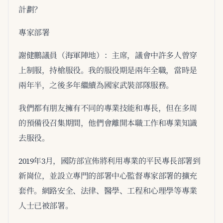
計劃？
專家部署
謝健鵬議員（海軍陣地）：主席，議會中許多人曾穿
上制服，持槍服役。我的服役期是兩年全職，當時是
兩年半，之後多年繼續為國家武裝部隊服務。
我們都有朋友擁有不同的專業技能和專長，但在多周
的預備役召集期間，他們會離開本職工作和專業知識
去服役。
2019年3月，國防部宣佈將利用專業的平民專長部署到
新崗位，並設立專門的部署中心監督專家部署的擴充
套件。網路安全、法律、醫學、工程和心理學等專業
人士已被部署。