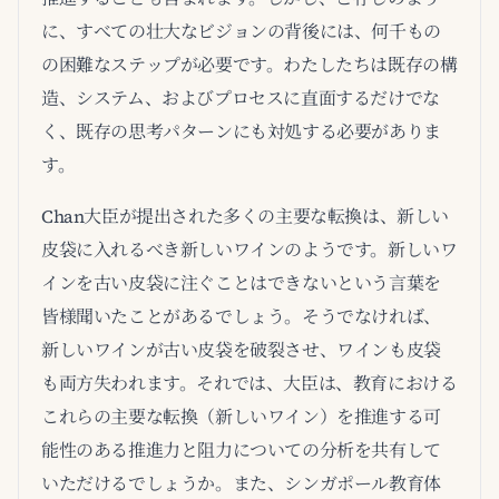
に、すべての壮大なビジョンの背後には、何千もの
の困難なステップが必要です。わたしたちは既存の構
造、システム、およびプロセスに直面するだけでな
く、既存の思考パターンにも対処する必要がありま
す。
Chan大臣が提出された多くの主要な転換は、新しい
皮袋に入れるべき新しいワインのようです。新しいワ
インを古い皮袋に注ぐことはできないという言葉を
皆様聞いたことがあるでしょう。そうでなければ、
新しいワインが古い皮袋を破裂させ、ワインも皮袋
も両方失われます。それでは、大臣は、教育における
これらの主要な転換（新しいワイン）を推進する可
能性のある推進力と阻力についての分析を共有して
いただけるでしょうか。また、シンガポール教育体