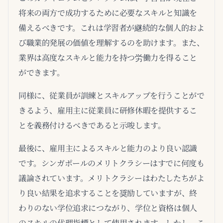
将来の両方で成功するために必要なスキルと知識を
備えるべきです。これは学習者が継続的な個人的およ
び職業的発展の価値を理解するのを助けます。また、
業界は高度なスキルと能力を持つ労働力を得ること
ができます。
同様に、従業員が訓練とスキルアップを行うことがで
きるよう、雇用主に従業員に研修休暇を提供するこ
とを義務付けるべきであると示唆します。
最後に、雇用主によるスキルと能力のより良い認識
です。シンガポールのメリトクラシーはすでに何度も
議論されています。メリトクラシーはわたしたちがよ
り良い結果を追求することを奨励していますが、終
わりのない学位追求につながり、学位と資格は個人