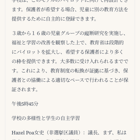
学校は、このモデルのパイロットに向けて再設計でき
ます。保護者が希望する場合、児童に別の教育方法を
提供するために自主的に登録できます。
３歳から１６歳の児童グループの縦断研究を実施し、
福祉と学習の改善を観察した上で、教育省は段階的
にパイロットを拡大し、希望する保護者により多く
の枠を提供できます。大多数に受け入れられるまでで
す。これにより、教育制度の転換が証拠に基づき、保
護者との協働による適切なペースで行われることが保
証されます。
午後5時45分
学校の多様性と学生の自主学習
Hazel Poa女史（非選挙区議員）：議長、まず、私は