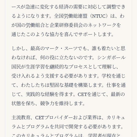
ースが急速に変化する経済の需要に対応して調整でき
るようになります。全国労働総連盟（NTUC）は、わ
が国の労働組合と企業研修委員会のネットワークを
通じたこのような協力を喜んでサポートします。
しかし、最高のマーク・スーツでも、誰も着たいと思
わなければ、何の役に立たないのです。シンガポール
国民が生涯学習を継続的なプロセスとして理解し、
受け入れるよう支援する必要があります。学校を通じ
て、わたしたちは堅固な基礎を構築します。仕事を通
じて、実践的な経験を得ます。CETを通じて、最新の
状態を保ち、競争力を維持します。
主流教育、CETプロバイダーおよび業界は、カリキュ
ラムとプログラムを共同で開発する必要があります。
このカリキュラムとプログラムは、学習者が現在と