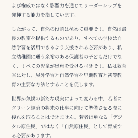
よび権威ではなく影響力を通じてリーダーシップを
発揮する能力を指しています。
したがって、自然の役割は極めて重要です。自然は最
良の教室を提供するものであり、すべての学校は自
然学習を活用できるよう支援される必要があり、私
立幼稚園に通う余裕のある保護者の子どもだけでな
く、すべての児童が恩恵を受けるべきです。私は教育
省に対し、屋外学習と自然学習を早期教育と初等教
育の主要な方法とすることを促します。
世界が気候の新たな現実によって変わる中、若者に
グリーン経済の将来の仕事に向けて準備させる際に
後れを取ることはできません。若者は単なる「デジ
タル原住民」ではなく「自然原住民」として育成す
る必要があります。