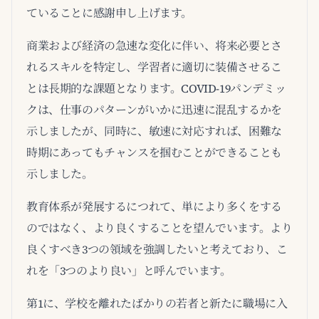
ていることに感謝申し上げます。
商業および経済の急速な変化に伴い、将来必要とさ
れるスキルを特定し、学習者に適切に装備させるこ
とは長期的な課題となります。COVID-19パンデミッ
クは、仕事のパターンがいかに迅速に混乱するかを
示しましたが、同時に、敏速に対応すれば、困難な
時期にあってもチャンスを掴むことができることも
示しました。
教育体系が発展するにつれて、単により多くをする
のではなく、より良くすることを望んでいます。より
良くすべき3つの領域を強調したいと考えており、こ
れを「3つのより良い」と呼んでいます。
第1に、学校を離れたばかりの若者と新たに職場に入