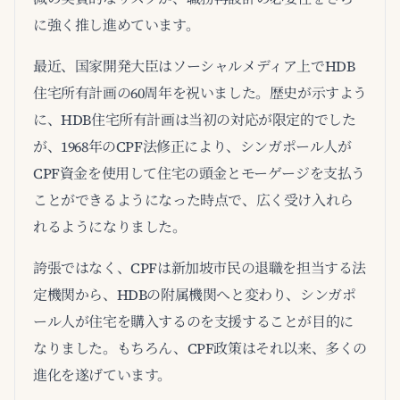
に強く推し進めています。
最近、国家開発大臣はソーシャルメディア上でHDB
住宅所有計画の60周年を祝いました。歴史が示すよう
に、HDB住宅所有計画は当初の対応が限定的でした
が、1968年のCPF法修正により、シンガポール人が
CPF資金を使用して住宅の頭金とモーゲージを支払う
ことができるようになった時点で、広く受け入れら
れるようになりました。
誇張ではなく、CPFは新加坡市民の退職を担当する法
定機関から、HDBの附属機関へと変わり、シンガポ
ール人が住宅を購入するのを支援することが目的に
なりました。もちろん、CPF政策はそれ以来、多くの
進化を遂げています。