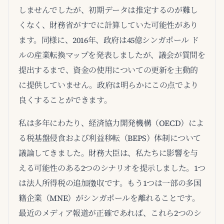
しませんでしたが、初期データは推定するのが難し
くなく、財務省がすでに計算していた可能性があり
ます。同様に、2016年、政府は45億シンガポール ド
ルの産業転換マップを発表しましたが、議会が質問を
提出するまで、資金の使用についての更新を主動的
に提供していません。政府は明らかにこの点でより
良くすることができます。
私は多年にわたり、経済協力開発機構（OECD）によ
る税基盤侵食および利益移転（BEPS）体制について
議論してきました。財務大臣は、私たちに影響を与
える可能性のある2つのシナリオを提示しました。1つ
は法人所得税の追加徴収です。もう1つは一部の多国
籍企業（MNE）がシンガポールを離れることです。
最近のメディア報道が正確であれば、これら2つのシ