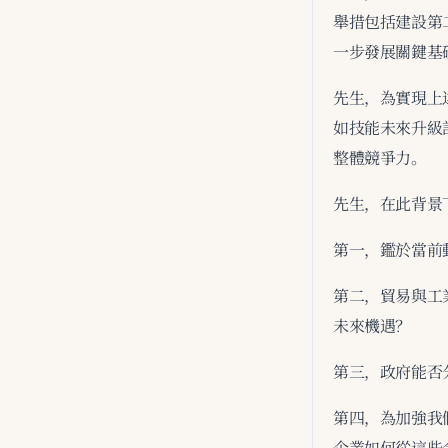
舉措包括建設第
一步發展關鍵基
先生，為實現上
如技能未來升級
整體競爭力。
先生，在此背景
第一，鑑於當前
第二，貿易與工
未來機遇？
第三，政府能否
第四，為加強我