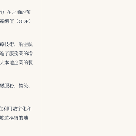
I）在之前的預
產總值（GDP）
療技術、航空航
進了服務業的增
大本地企業的製
融服務、物流、
旨在利用數字化和
旅遊樞紐的地