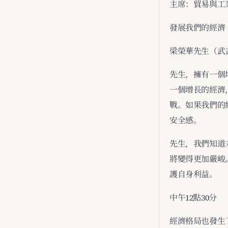
主席：貿易與工
發展我們的經濟
梁榮華先生（武
先生，擁有一個
一個增長的經濟
戰。如果我們的
安全感。
先生，我們知道
將變得更加嚴峻
護自身利益。
中午12點30分
經濟格局也發生