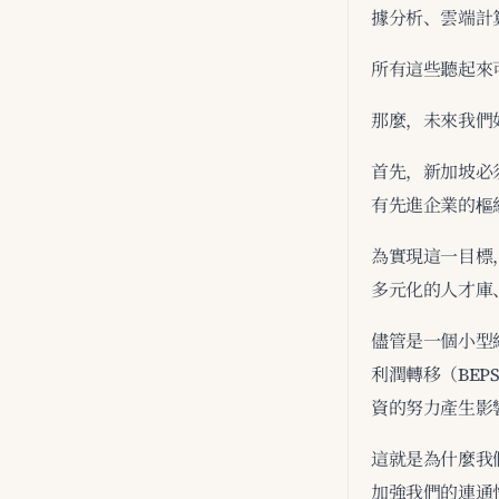
據分析、雲端計
所有這些聽起來
那麼，未來我們
首先，新加坡必
有先進企業的樞
為實現這一目標
多元化的人才庫
儘管是一個小型
利潤轉移（BE
資的努力產生影
這就是為什麼我
加強我們的連通