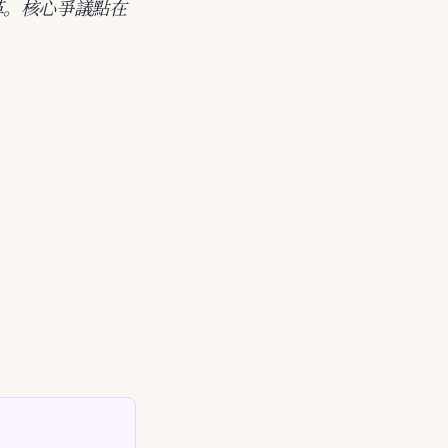
革。核心爭議點在