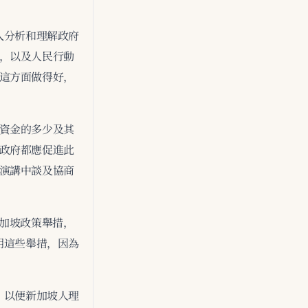
入分析和理解政府
，以及人民行動
這方面做得好，
資金的多少及其
政府都應促進此
演講中談及協商
新加坡政策舉措，
明這些舉措，因為
，以便新加坡人理