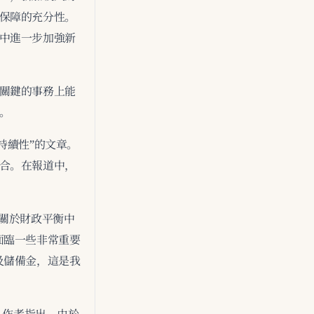
保障的充分性。
中進一步加強新
關鍵的事務上能
。
可持續性”的文章。
合。在報道中，
關於財政平衡中
面臨一些非常重要
及儲備金，這是我